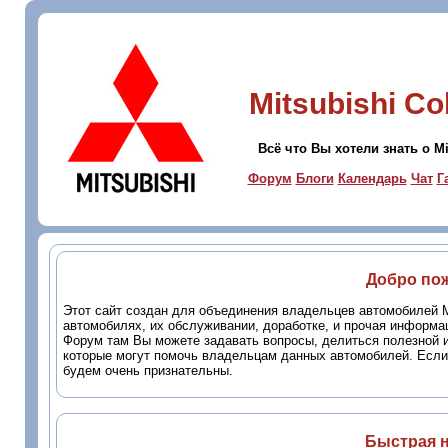
Mitsubishi Co
Всё что Вы хотели знать о Mi
Форум
Блоги
Календарь
Чат
Г
Добро пож
Этот сайт создан для объединения владельцев автомобилей Mit
автомобилях, их обслуживании, доработке, и прочая информ
Форум там Вы можете задавать вопросы, делиться полезной 
которые могут помочь владельцам данных автомобилей. Если
будем очень признательны.
Быстрая 